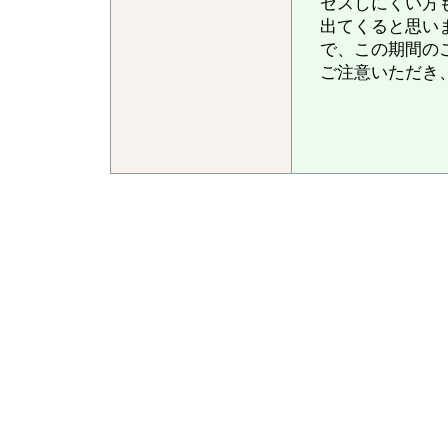
セスしにくい方
出てくると思い
で、この期間の
ご注意いただき