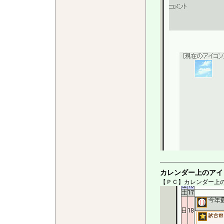
カレンダー上のアイ
【ＰＣ】カレンダー上